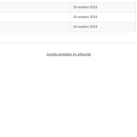
19 outubro 2019
19 outubro 2019
19 outubro 2019
Joomla templates by a4joomla