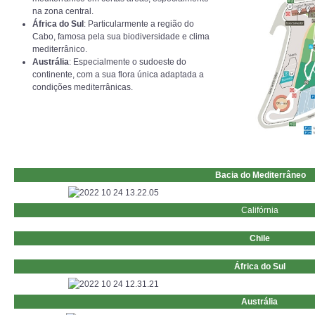
na zona central.
África do Sul
: Particularmente a região do
Cabo, famosa pela sua biodiversidade e clima
mediterrânico.
Austrália
: Especialmente o sudoeste do
continente, com a sua flora única adaptada a
condições mediterrânicas.
Bacia do Mediterrâneo
Califórnia
Chile
África do Sul
Austrália