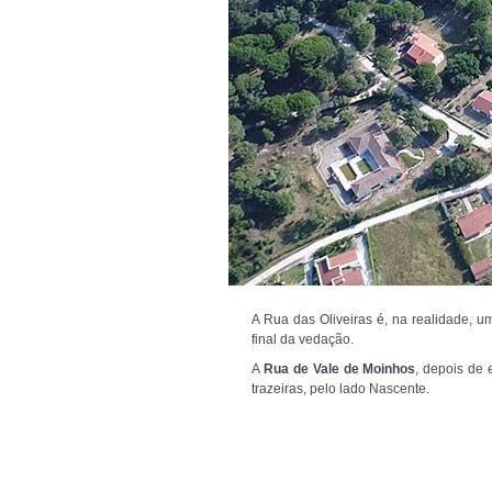
A Rua das Oliveiras é, na realidade, u
final da vedação.
A
Rua de Vale de Moinhos
, depois de 
trazeiras, pelo lado Nascente.